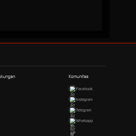
ukungan
Komunitas
Facebook
Instagram
Telegram
Whatsapp