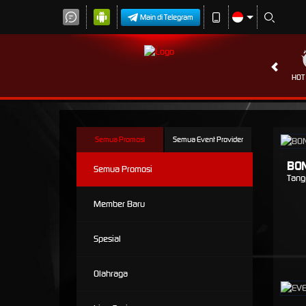
Main di Telegram
HOT
Semua Promosi
Semua Event Provider
BO
Semua Promosi
Tang
Member Baru
Spesial
Olahraga