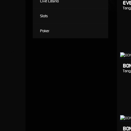
Live Casino
EVE
Tang
Slots
Poker
BON
Tang
BON