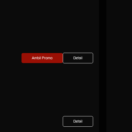
Ambil Promo
Detail
Detail