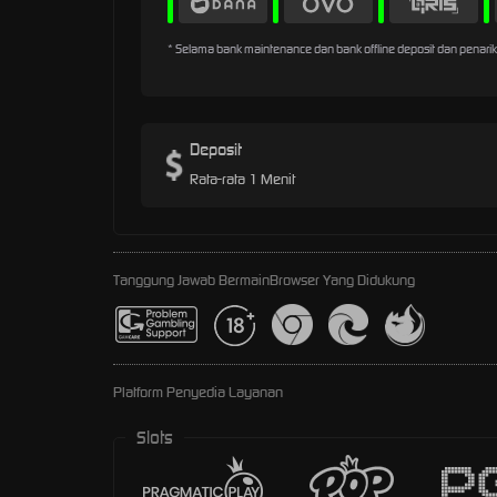
* Selama bank maintenance dan bank offline deposit dan penarik
Deposit
Rata-rata 1 Menit
Tanggung Jawab Bermain
Browser Yang Didukung
Platform Penyedia Layanan
Slots