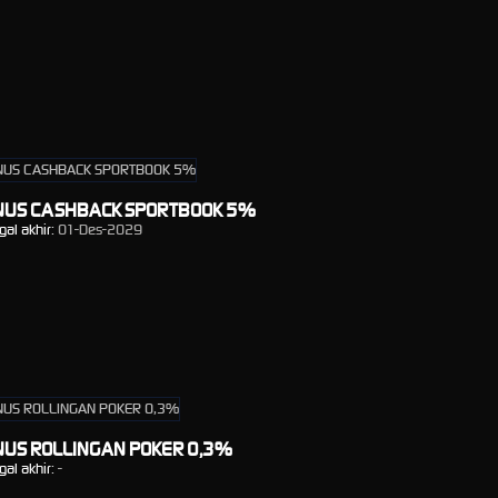
NUS CASHBACK SPORTBOOK 5%
gal akhir:
01-Des-2029
US ROLLINGAN POKER 0,3%
gal akhir:
-