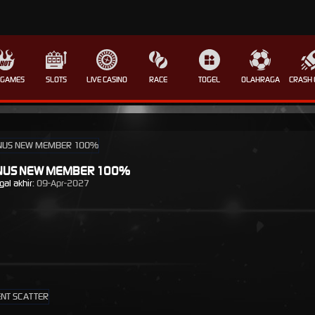
 GAMES
SLOTS
LIVE CASINO
RACE
TOGEL
OLAHRAGA
CRASH
NUS NEW MEMBER 100%
gal akhir:
09-Apr-2027