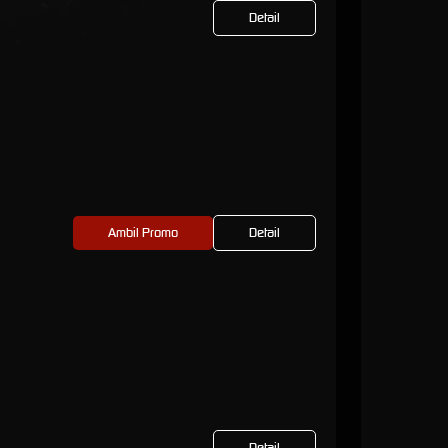
Detail
Ambil Promo
Detail
Detail