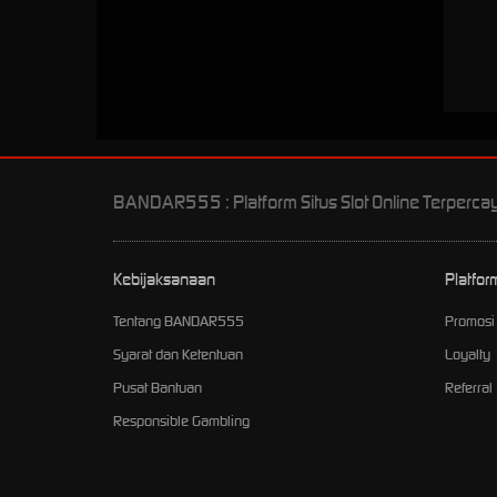
BANDAR555 : Platform Situs Slot Online Terperca
Kebijaksanaan
Platfor
Tentang BANDAR555
Promosi
Syarat dan Ketentuan
Loyalty
Pusat Bantuan
Referral
Responsible Gambling