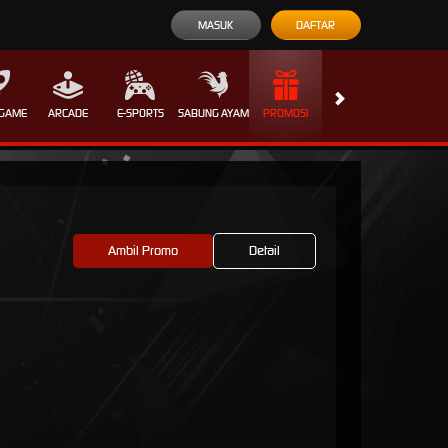
MASUK
DAFTAR
 GAME
ARCADE
E-SPORTS
SABUNG AYAM
PROMOSI
Ambil Promo
Detail