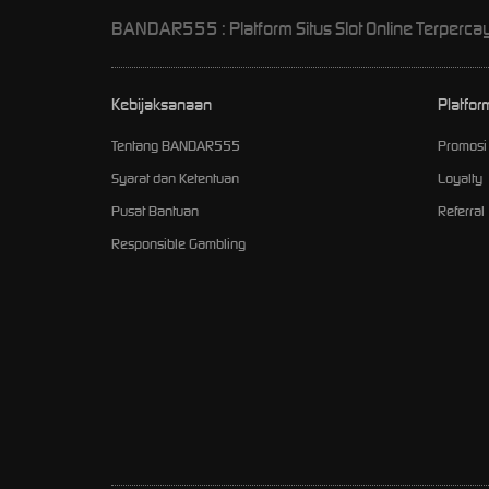
BANDAR555 : Platform Situs Slot Online Terperca
Kebijaksanaan
Platfor
Tentang BANDAR555
Promosi
Syarat dan Ketentuan
Loyalty
Pusat Bantuan
Referral
Responsible Gambling