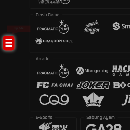
Crash Game
Tap Me!
Arcade
E-Sports
Sabung Ayam