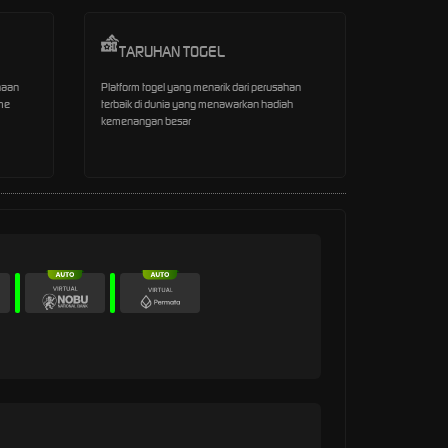
TARUHAN TOGEL
haan
Platform togel yang menarik dari perusahan
ame
terbaik di dunia yang menawarkan hadiah
kemenangan besar