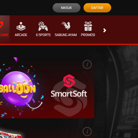
MASUK
DAFTAR
 GAME
ARCADE
E-SPORTS
SABUNG AYAM
PROMOSI
i
i