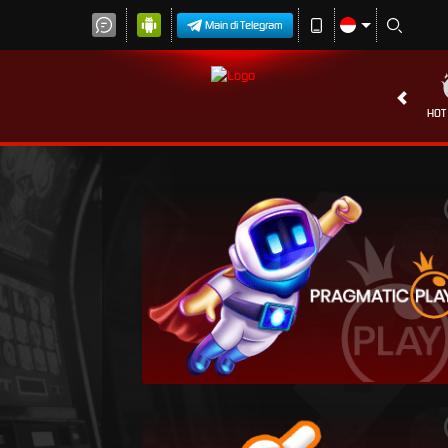
Main di Telegram
HOT