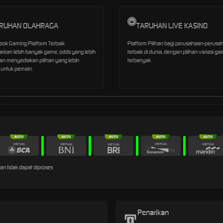
RUHAN OLAHRAGA
TARUHAN LIVE KASINO
ook Gaming Platform Terbaik
Platform Pilihan bagi perusahaan-perusa
kan lebih banyak game, odds yang lebih
terbaik di dunia, dengan pilihan variasi g
 dan menyediakan pilihan yang lebih
terbanyak
untuk pemain.
an tidak dapat diproses
Penarikan