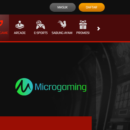
MASUK
DAFTAR
 GAME
ARCADE
E-SPORTS
SABUNG AYAM
PROMOSI