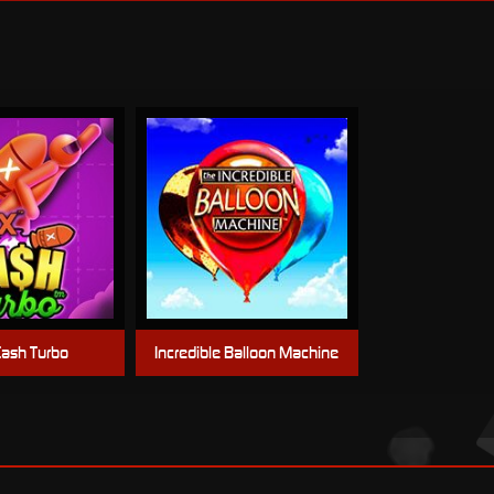
Cash Turbo
Incredible Balloon Machine