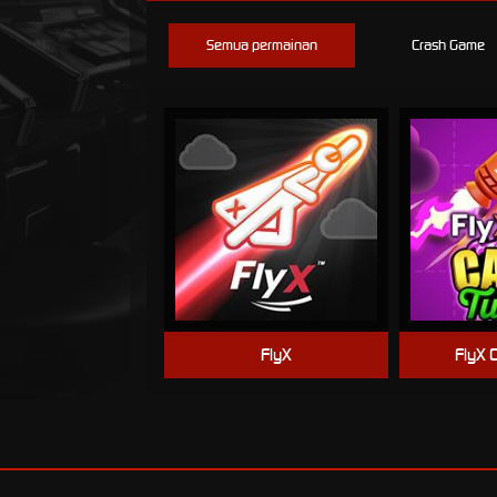
Semua permainan
Crash Game
FlyX
FlyX 