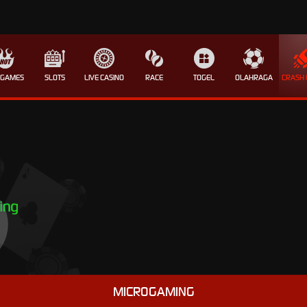
 GAMES
SLOTS
LIVE CASINO
RACE
TOGEL
OLAHRAGA
CRASH
MICROGAMING