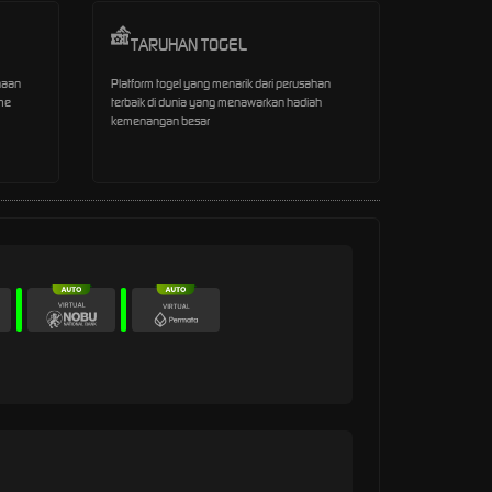
TARUHAN TOGEL
haan
Platform togel yang menarik dari perusahan
ame
terbaik di dunia yang menawarkan hadiah
kemenangan besar