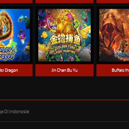
er Dragon
Jin Chan Bu Yu
Buffalo t
ya Di Indonesia