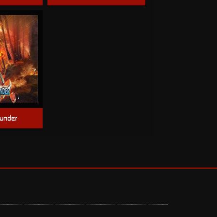
hunder