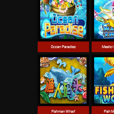
Ocean Paradise
Master 
Fishman Wharf
Fish M