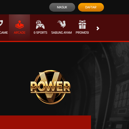
MASUK
DAFTAR
 GAME
ARCADE
E-SPORTS
SABUNG AYAM
PROMOSI