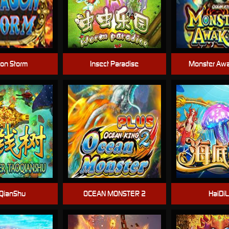
on Storm
Insect Paradise
Monster Awa
QianShu
OCEAN MONSTER 2
HaiDi