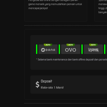
game menarik yang memudahkan pemain untuk
menawar
mencapai jackpot
tinggi,
banyak 
* Selama bank maintenance dan bank offline deposit dan penarik
Deposit
Rata-rata 1 Menit