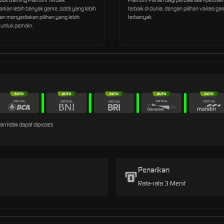
kan lebih banyak game, odds yang lebih
terbaik di dunia, dengan pilihan variasi g
 dan menyediakan pilihan yang lebih
terbanyak
untuk pemain.
an tidak dapat diproses
Penarikan
Rata-rata 3 Menit