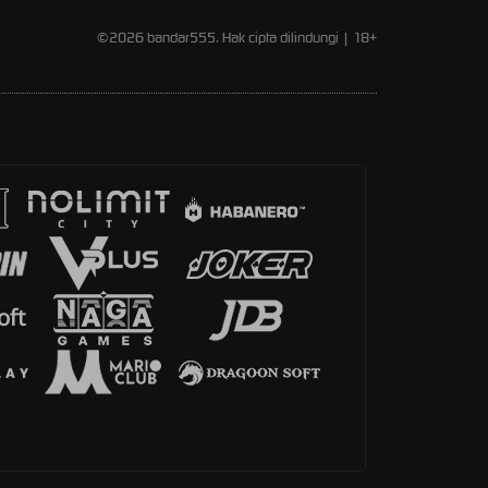
©2026 bandar555. Hak cipta dilindungi | 18+